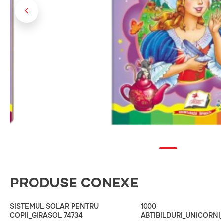
PRODUSE CONEXE
SISTEMUL SOLAR PENTRU
1000
COPII_GIRASOL 74734
ABTIBILDURI_UNICORNI