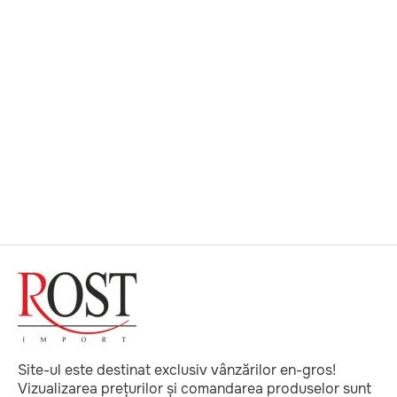
Site-ul este destinat exclusiv vânzărilor en-gros!
Vizualizarea prețurilor și comandarea produselor sunt