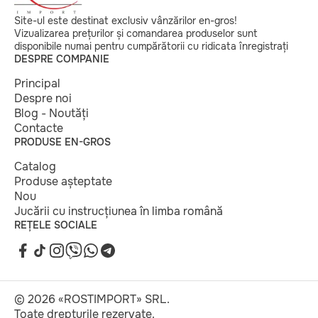
Site-ul este destinat exclusiv vânzărilor en-gros!
Vizualizarea prețurilor și comandarea produselor sunt
disponibile numai pentru cumpărătorii cu ridicata înregistrați
DESPRE COMPANIE
Principal
Despre noi
Blog - Noutăți
Contacte
PRODUSE EN-GROS
Catalog
Produse așteptate
Nou
Jucării cu instrucțiunea în limba română
REȚELE SOCIALE
© 2026 «ROSTIMPORT» SRL.
Toate drepturile rezervate.