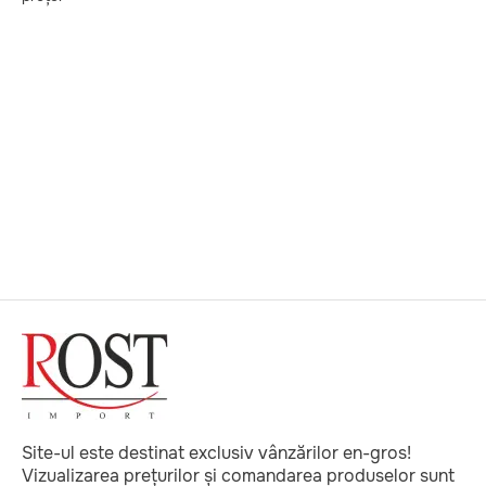
Site-ul este destinat exclusiv vânzărilor en-gros!
Vizualizarea prețurilor și comandarea produselor sunt