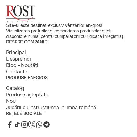
Site-ul este destinat exclusiv vânzărilor en-gros!
Vizualizarea prețurilor și comandarea produselor sunt
disponibile numai pentru cumpărătorii cu ridicata înregistrați
DESPRE COMPANIE
Principal
Despre noi
Blog - Noutăți
Contacte
PRODUSE EN-GROS
Catalog
Produse așteptate
Nou
Jucării cu instrucțiunea în limba română
REȚELE SOCIALE