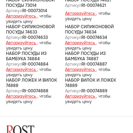
НАБОР СИЛИКОНОВОЙ
НАБОР ПОСУДЫ 74621
ПОСУДЫ 73014
Артикул
RI-00074621
Артикул
RI-00073014
Авторизуйтесь ,
чтобы
Авторизуйтесь ,
чтобы
увидеть цену
увидеть цену
НАБОР СИЛИКОНОВОЙ
НАБОР СИЛИКОНОВОЙ
ПОСУДЫ 74633
ПОСУДЫ 74634
Артикул
RI-00074633
Артикул
RI-00074634
Авторизуйтесь ,
чтобы
Авторизуйтесь ,
чтобы
увидеть цену
увидеть цену
НАБОР ПОСУДЫ ИЗ
НАБОР ПОСУДЫ ИЗ
БАМБУКА 74884
БАМБУКА 74887
Артикул
RI-00074884
Артикул
RI-00074887
Авторизуйтесь ,
чтобы
Авторизуйтесь ,
чтобы
увидеть цену
увидеть цену
НАБОР ЛОЖЕК И ВИЛОК
НАБОР ВИЛОК И ЛОЖЕК
74888
74889
Артикул
RI-00074888
Артикул
RI-00074889
Авторизуйтесь ,
чтобы
Авторизуйтесь ,
чтобы
увидеть цену
увидеть цену