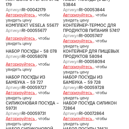
179
53844
Артикул
RI-00042179
Артикул
RI-00053844
Авторизуйтесь ,
чтобы
Авторизуйтесь ,
чтобы
увидеть цену
увидеть цену
КОМПЛЕКТ VESELA 55677
КОНТЕЙНЕР-ТЕРМОС ДЛЯ
Артикул
RI-00055677
ПРОДУКТОВ ПИТАНИЯ 57417
Артикул
RI-00057417
Авторизуйтесь ,
чтобы
Авторизуйтесь ,
чтобы
увидеть цену
увидеть цену
НАБОР ПОСУДЫ – 58 078
КОНТЕЙНЕР ДЛЯ ПИЩЕВЫХ
Артикул
RI-00058078
ПРОДУКТОВ 58094
Артикул
RI-00058094
Авторизуйтесь ,
чтобы
Авторизуйтесь ,
чтобы
увидеть цену
увидеть цену
НАБОР ПОСУДЫ ИЗ
НАБОР ПОСУДЫ ИЗ
БАМБУКА – 59 727
БАМБУКА – 59 728
Артикул
RI-00059727
Артикул
RI-00059728
Авторизуйтесь ,
чтобы
Авторизуйтесь ,
чтобы
увидеть цену
увидеть цену
СИЛИКОНОВАЯ ПОСУДА –
НАБОР ПОСУДА СИЛИКОН
59731
72864
Артикул
RI-00059731
Артикул
RI-00072864
Авторизуйтесь ,
чтобы
Авторизуйтесь ,
чтобы
увидеть цену
увидеть цену