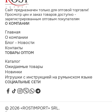
Сайт предназначен только для оптовой торговли!
Просмотр цен и заказ товаров доступно -
зарегистрированным оптовым покупателям
О КОМПАНИИ
Главная
О компании
Блог - Новости
Контакты
ТОВАРЫ ОПТОМ
Каталог
Ожидаемые товары
Новинки
Игрушки с инструкцией на румынском языке
СОЦИАЛЬНЫЕ СЕТИ
© 2026 «ROSTIMPORT» SRL.