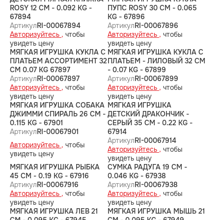
ROSY 12 CM - 0.092 KG -
ПУПС ROSY 30 CM - 0.065
67894
KG - 67896
Артикул
RI-00067894
Артикул
RI-00067896
Авторизуйтесь ,
чтобы
Авторизуйтесь ,
чтобы
увидеть цену
увидеть цену
МЯГКАЯ ИГРУШКА КУКЛА С
МЯГКАЯ ИГРУШКА КУКЛА С
ПЛАТЬЕМ АССОРТИМЕНТ 32
ПЛАТЬЕМ - ЛИЛОВЫЙ 32 CM
CM 0.07 KG 67897
- 0.07 KG - 67899
Артикул
RI-00067897
Артикул
RI-00067899
Авторизуйтесь ,
чтобы
Авторизуйтесь ,
чтобы
увидеть цену
увидеть цену
МЯГКАЯ ИГРУШКА СОБАКА
МЯГКАЯ ИГРУШКА
ДЖИММИ СПИРАЛЬ 26 CM -
ДЕТСКИЙ ДРАКОНЧИК -
0.115 KG - 67901
СЕРЫЙ 35 CM - 0.22 KG -
Артикул
RI-00067901
67914
Артикул
RI-00067914
Авторизуйтесь ,
чтобы
Авторизуйтесь ,
чтобы
увидеть цену
увидеть цену
МЯГКАЯ ИГРУШКА РЫБКА
СУМКА РАДУГА 19 CM -
45 CM - 0.19 KG - 67916
0.046 KG - 67938
Артикул
RI-00067916
Артикул
RI-00067938
Авторизуйтесь ,
чтобы
Авторизуйтесь ,
чтобы
увидеть цену
увидеть цену
МЯГКАЯ ИГРУШКА ЛЕВ 21
МЯГКАЯ ИГРУШКА МЫШЬ 21