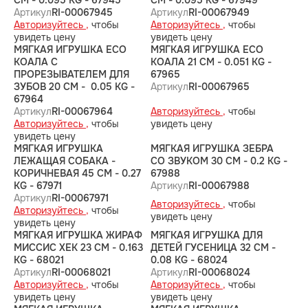
CM - 0.095 KG - 67945
CM - 0.095 KG - 67949
Артикул
RI-00067945
Артикул
RI-00067949
Авторизуйтесь ,
чтобы
Авторизуйтесь ,
чтобы
увидеть цену
увидеть цену
МЯГКАЯ ИГРУШКА ECO
МЯГКАЯ ИГРУШКА ECO
КОАЛА С
КОАЛА 21 CM - 0.051 KG -
ПРОРЕЗЫВАТЕЛЕМ ДЛЯ
67965
ЗУБОВ 20 CM - 0.05 KG -
Артикул
RI-00067965
67964
Артикул
RI-00067964
Авторизуйтесь ,
чтобы
Авторизуйтесь ,
чтобы
увидеть цену
увидеть цену
МЯГКАЯ ИГРУШКА
МЯГКАЯ ИГРУШКА ЗЕБРА
ЛЕЖАЩАЯ СОБАКА -
СО ЗВУКОМ 30 CM - 0.2 KG -
КОРИЧНЕВАЯ 45 CM - 0.27
67988
KG - 67971
Артикул
RI-00067988
Артикул
RI-00067971
Авторизуйтесь ,
чтобы
Авторизуйтесь ,
чтобы
увидеть цену
увидеть цену
МЯГКАЯ ИГРУШКА ЖИРАФ
МЯГКАЯ ИГРУШКА ДЛЯ
МИССИС ХЕК 23 CM - 0.163
ДЕТЕЙ ГУСЕНИЦА 32 CM -
KG - 68021
0.08 KG - 68024
Артикул
RI-00068021
Артикул
RI-00068024
Авторизуйтесь ,
чтобы
Авторизуйтесь ,
чтобы
увидеть цену
увидеть цену