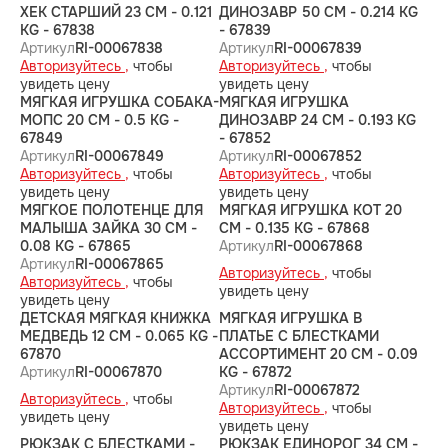
ХЕК СТАРШИЙ 23 CM - 0.121
ДИНОЗАВР 50 CM - 0.214 KG
KG - 67838
- 67839
Артикул
RI-00067838
Артикул
RI-00067839
Авторизуйтесь ,
чтобы
Авторизуйтесь ,
чтобы
увидеть цену
увидеть цену
МЯГКАЯ ИГРУШКА СОБАКА-
МЯГКАЯ ИГРУШКА
МОПС 20 CM - 0.5 KG -
ДИНОЗАВР 24 CM - 0.193 KG
67849
- 67852
Артикул
RI-00067849
Артикул
RI-00067852
Авторизуйтесь ,
чтобы
Авторизуйтесь ,
чтобы
увидеть цену
увидеть цену
МЯГКОЕ ПОЛОТЕНЦЕ ДЛЯ
МЯГКАЯ ИГРУШКА КОТ 20
МАЛЫША ЗАЙКА 30 CM -
CM - 0.135 KG - 67868
0.08 KG - 67865
Артикул
RI-00067868
Артикул
RI-00067865
Авторизуйтесь ,
чтобы
Авторизуйтесь ,
чтобы
увидеть цену
увидеть цену
ДЕТСКАЯ МЯГКАЯ КНИЖКА
МЯГКАЯ ИГРУШКА В
МЕДВЕДЬ 12 CM - 0.065 KG -
ПЛАТЬЕ С БЛЕСТКАМИ
67870
АССОРТИМЕНТ 20 CM - 0.09
Артикул
RI-00067870
KG - 67872
Артикул
RI-00067872
Авторизуйтесь ,
чтобы
Авторизуйтесь ,
чтобы
увидеть цену
увидеть цену
РЮКЗАК С БЛЕСТКАМИ -
РЮКЗАК ЕДИНОРОГ 34 CM -