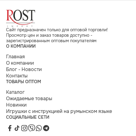
Сайт предназначен только для оптовой торговли!
Просмотр цен и заказ товаров доступно -
зарегистрированным оптовым покупателям
О КОМПАНИИ
Главная
О компании
Блог - Новости
Контакты
ТОВАРЫ ОПТОМ
Каталог
Ожидаемые товары
Новинки
Игрушки с инструкцией на румынском языке
СОЦИАЛЬНЫЕ СЕТИ