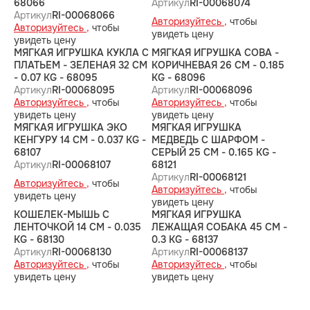
68066
Артикул
RI-00068074
Артикул
RI-00068066
Авторизуйтесь ,
чтобы
Авторизуйтесь ,
чтобы
увидеть цену
увидеть цену
МЯГКАЯ ИГРУШКА КУКЛА С
МЯГКАЯ ИГРУШКА СОВА -
ПЛАТЬЕМ - ЗЕЛЕНАЯ 32 CM
КОРИЧНЕВАЯ 26 CM - 0.185
- 0.07 KG - 68095
KG - 68096
Артикул
RI-00068095
Артикул
RI-00068096
Авторизуйтесь ,
чтобы
Авторизуйтесь ,
чтобы
увидеть цену
увидеть цену
МЯГКАЯ ИГРУШКА ЭКО
МЯГКАЯ ИГРУШКА
КЕНГУРУ 14 CM - 0.037 KG -
МЕДВЕДЬ С ШАРФОМ -
68107
СЕРЫЙ 25 CM - 0.165 KG -
Артикул
RI-00068107
68121
Артикул
RI-00068121
Авторизуйтесь ,
чтобы
Авторизуйтесь ,
чтобы
увидеть цену
увидеть цену
КОШЕЛЕК-МЫШЬ С
МЯГКАЯ ИГРУШКА
ЛЕНТОЧКОЙ 14 CM - 0.035
ЛЕЖАЩАЯ СОБАКА 45 CM -
KG - 68130
0.3 KG - 68137
Артикул
RI-00068130
Артикул
RI-00068137
Авторизуйтесь ,
чтобы
Авторизуйтесь ,
чтобы
увидеть цену
увидеть цену