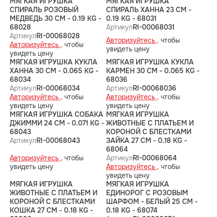
МЯГКАЯ ИГРУШКА
МЯГКАЯ ИГРУШКА
СПИРАЛЬ РОЗОВЫЙ
СПИРАЛЬ ХАННА 23 CM -
МЕДВЕДЬ 30 CM - 0.19 KG -
0.19 KG - 68031
68028
Артикул
RI-00068031
Артикул
RI-00068028
Авторизуйтесь ,
чтобы
Авторизуйтесь ,
чтобы
увидеть цену
увидеть цену
МЯГКАЯ ИГРУШКА КУКЛА
МЯГКАЯ ИГРУШКА КУКЛА
ХАННА 30 CM - 0.065 KG -
КАРМЕН 30 CM - 0.065 KG -
68034
68036
Артикул
RI-00068034
Артикул
RI-00068036
Авторизуйтесь ,
чтобы
Авторизуйтесь ,
чтобы
увидеть цену
увидеть цену
МЯГКАЯ ИГРУШКА СОБАКА
МЯГКАЯ ИГРУШКА
ДЖИММИ 24 CM - 0.071 KG -
ЖИВОТНЫЕ С ПЛАТЬЕМ И
68043
КОРОНОЙ С БЛЕСТКАМИ
Артикул
RI-00068043
ЗАЙКА 27 CM - 0.18 KG -
68064
Авторизуйтесь ,
чтобы
Артикул
RI-00068064
увидеть цену
Авторизуйтесь ,
чтобы
увидеть цену
МЯГКАЯ ИГРУШКА
МЯГКАЯ ИГРУШКА
ЖИВОТНЫЕ С ПЛАТЬЕМ И
ЕДИНОРОГ С РОЗОВЫМ
КОРОНОЙ С БЛЕСТКАМИ
ШАРФОМ - БЕЛЫЙ 25 CM -
КОШКА 27 CM - 0.18 KG -
0.18 KG - 68074