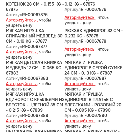
КОТЕНОК 28 CM - 0.155 KG -
0.12 KG - 67876
67875
Артикул
RI-00067876
Артикул
RI-00067875
Авторизуйтесь ,
чтобы
Авторизуйтесь ,
чтобы
увидеть цену
увидеть цену
МЯГКАЯ ИГРУШКА
РЮКЗАК ЕДИНОРОГ 32 CM -
СПИРАЛЬНЫЙ МЕДВЕДЬ 30
0.232 KG - 67878
CM - 0.19 KG - 67877
Артикул
RI-00067878
Артикул
RI-00067877
Авторизуйтесь ,
чтобы
Авторизуйтесь ,
чтобы
увидеть цену
увидеть цену
МЯГКАЯ ДЕТСКАЯ КНИЖКА
МЯГКАЯ ИГРУШКА
МЕДВЕДЬ 12 CM - 0.065 KG -
ЕДИНОРОГ В СЕРОЙ СУМКЕ
67883
24 CM - 0.13 KG - 67887
Артикул
RI-00067883
Артикул
RI-00067887
Авторизуйтесь ,
чтобы
Авторизуйтесь ,
чтобы
увидеть цену
увидеть цену
МЯГКАЯ ИГРУШКА
МЯГКАЯ ИГРУШКА
ЕДИНОРОГ С КРЫЛЬЯМИ ИЗ
ЕДИНОРОГ В ПЛАТЬЕ С
БЛЕСТОК - ЦВЕТНОЙ 35 CM
БЛЕСТКАМИ - РОЗОВЫЙ 20
- 0.215 KG - 67889
CM - 0.095 KG - 67890
Артикул
RI-00067889
Артикул
RI-00067890
Авторизуйтесь ,
чтобы
Авторизуйтесь ,
чтобы
увидеть цену
увидеть цену
ДЕТСКАЯ МЯГКАЯ КНИЖКА
МЯГКАЯ ИГРУШКА КУКЛА-