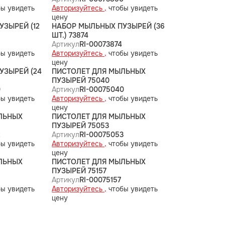
ы увидеть
Авторизуйтесь ,
чтобы увидеть
цену
ЗЫРЕЙ (12
НАБОР МЫЛЬНЫХ ПУЗЫРЕЙ (36
ШТ.) 73874
Артикул
RI-00073874
ы увидеть
Авторизуйтесь ,
чтобы увидеть
цену
УЗЫРЕЙ (24
ПИСТОЛЕТ ДЛЯ МЫЛЬНЫХ
ПУЗЫРЕЙ 75040
0
Артикул
RI-00075040
ы увидеть
Авторизуйтесь ,
чтобы увидеть
цену
ЛЬНЫХ
ПИСТОЛЕТ ДЛЯ МЫЛЬНЫХ
ПУЗЫРЕЙ 75053
2
Артикул
RI-00075053
ы увидеть
Авторизуйтесь ,
чтобы увидеть
цену
ЛЬНЫХ
ПИСТОЛЕТ ДЛЯ МЫЛЬНЫХ
ПУЗЫРЕЙ 75157
Артикул
RI-00075157
ы увидеть
Авторизуйтесь ,
чтобы увидеть
цену