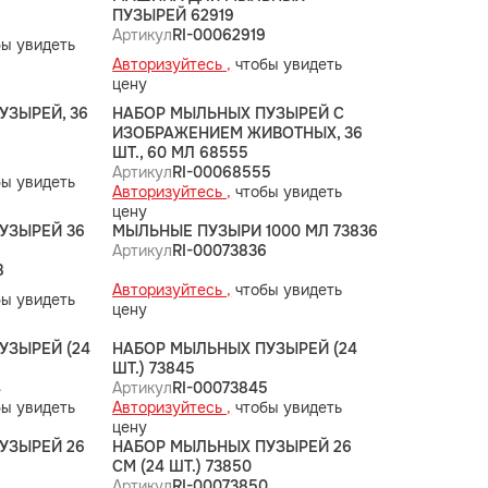
ПУЗЫРЕЙ 62919
Артикул
RI-00062919
ы увидеть
Авторизуйтесь ,
чтобы увидеть
цену
УЗЫРЕЙ, 36
НАБОР МЫЛЬНЫХ ПУЗЫРЕЙ С
ИЗОБРАЖЕНИЕМ ЖИВОТНЫХ, 36
1
ШТ., 60 МЛ 68555
Артикул
RI-00068555
ы увидеть
Авторизуйтесь ,
чтобы увидеть
цену
УЗЫРЕЙ 36
МЫЛЬНЫЕ ПУЗЫРИ 1000 МЛ 73836
Артикул
RI-00073836
8
Авторизуйтесь ,
чтобы увидеть
ы увидеть
цену
УЗЫРЕЙ (24
НАБОР МЫЛЬНЫХ ПУЗЫРЕЙ (24
ШТ.) 73845
4
Артикул
RI-00073845
ы увидеть
Авторизуйтесь ,
чтобы увидеть
цену
УЗЫРЕЙ 26
НАБОР МЫЛЬНЫХ ПУЗЫРЕЙ 26
СМ (24 ШТ.) 73850
9
Артикул
RI-00073850