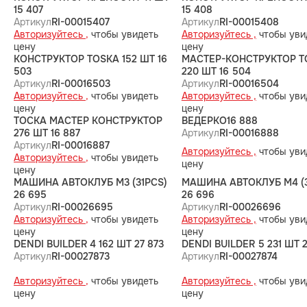
15 407
15 408
Артикул
RI-00015407
Артикул
RI-00015408
Авторизуйтесь ,
чтобы увидеть
Авторизуйтесь ,
чтобы уви
цену
цену
КОНСТРУКТОР TOSKA 152 ШТ 16
МАСТЕР-КОНСТРУКТОР Т
503
220 ШТ 16 504
Артикул
RI-00016503
Артикул
RI-00016504
Авторизуйтесь ,
чтобы увидеть
Авторизуйтесь ,
чтобы уви
цену
цену
ТОСКА МАСТЕР КОНСТРУКТОР
ВЕДЕРКО16 888
276 ШТ 16 887
Артикул
RI-00016888
Артикул
RI-00016887
Авторизуйтесь ,
чтобы уви
Авторизуйтесь ,
чтобы увидеть
цену
цену
МАШИНА АВТОКЛУБ M3 (31PCS)
МАШИНА АВТОКЛУБ M4 (3
26 695
26 696
Артикул
RI-00026695
Артикул
RI-00026696
Авторизуйтесь ,
чтобы увидеть
Авторизуйтесь ,
чтобы уви
цену
цену
DENDI BUILDER 4 162 ШТ 27 873
DENDI BUILDER 5 231 ШТ 2
Артикул
RI-00027873
Артикул
RI-00027874
Авторизуйтесь ,
чтобы увидеть
Авторизуйтесь ,
чтобы уви
цену
цену