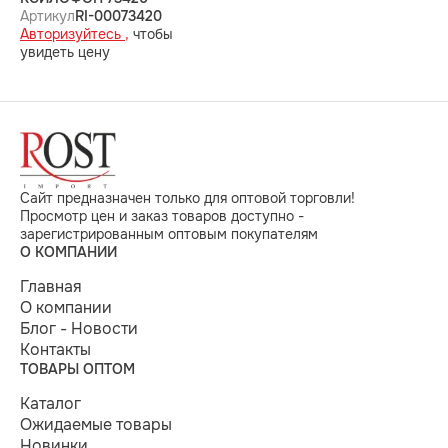
Артикул
RI-00073420
Авторизуйтесь ,
чтобы
увидеть цену
Сайт предназначен только для оптовой торговли!
Просмотр цен и заказ товаров доступно -
зарегистрированным оптовым покупателям
О КОМПАНИИ
Главная
О компании
Блог - Новости
Контакты
ТОВАРЫ ОПТОМ
Каталог
Ожидаемые товары
Новинки