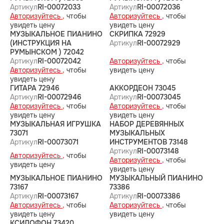
Артикул
RI-00072033
Артикул
RI-00072036
Авторизуйтесь ,
чтобы
Авторизуйтесь ,
чтобы
увидеть цену
увидеть цену
МУЗЫКАЛЬНОЕ ПИАНИНО
СКРИПКА 72929
(ИНСТРУКЦИЯ НА
Артикул
RI-00072929
РУМЫНСКОМ ) 72042
Артикул
RI-00072042
Авторизуйтесь ,
чтобы
Авторизуйтесь ,
чтобы
увидеть цену
увидеть цену
ГИТАРА 72946
АККОРДЕОН 73045
Артикул
RI-00072946
Артикул
RI-00073045
Авторизуйтесь ,
чтобы
Авторизуйтесь ,
чтобы
увидеть цену
увидеть цену
МУЗЫКАЛЬНАЯ ИГРУШКА
НАБОР ДЕРЕВЯННЫХ
73071
МУЗЫКАЛЬНЫХ
Артикул
RI-00073071
ИНСТРУМЕНТОВ 73148
Артикул
RI-00073148
Авторизуйтесь ,
чтобы
Авторизуйтесь ,
чтобы
увидеть цену
увидеть цену
МУЗЫКАЛЬНОЕ ПИАНИНО
МУЗЫКАЛЬНЫЙ ПИАНИНО
73167
73386
Артикул
RI-00073167
Артикул
RI-00073386
Авторизуйтесь ,
чтобы
Авторизуйтесь ,
чтобы
увидеть цену
увидеть цену
КСИЛОФОН 73420