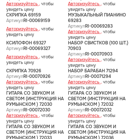
Авторизуйтесь ,
чтобы
Авторизуйтесь ,
чтобы
увидеть цену
увидеть цену
СКРИПКА 69159
МУЗЫКАЛЬНЫЙ ПИАНИНО
Артикул
RI-00069159
69283
Артикул
RI-00069283
Авторизуйтесь ,
чтобы
Авторизуйтесь ,
чтобы
увидеть цену
увидеть цену
КСИЛОФОН 69327
НАБОР СВИСТКОВ (100 ШТ.)
Артикул
RI-00069327
70903
Артикул
RI-00070903
Авторизуйтесь ,
чтобы
Авторизуйтесь ,
чтобы
увидеть цену
увидеть цену
СКРИПКА 70926
НАБОР БАРАБАН 71294
Артикул
RI-00070926
Артикул
RI-00071294
Авторизуйтесь ,
чтобы
Авторизуйтесь ,
чтобы
увидеть цену
увидеть цену
ГИТАРА СО ЗВУКОМ И
ГИТАРА СО ЗВУКОМ И
СВЕТОМ (ИНСТРУКЦИЯ НА
СВЕТОМ (ИНСТРУКЦИЯ НА
РУМЫНСКОМ ) 72030
РУМЫНСКОМ ) 72032
Артикул
RI-00072030
Артикул
RI-00072032
Авторизуйтесь ,
чтобы
Авторизуйтесь ,
чтобы
увидеть цену
увидеть цену
ГИТАРА СО ЗВУКОМ И
ГИТАРА СО ЗВУКОМ И
СВЕТОМ (ИНСТРУКЦИЯ НА
СВЕТОМ (ИНСТРУКЦИЯ НА
РУМЫНСКОМ ) 72033
РУМЫНСКОМ ) 72036