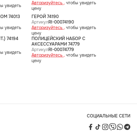
Авторизуйтесь ,
чтобы увидеть
ы увидеть
цену
ОМ 74013
ГЕРОЙ 74190
Артикул
RI-00074190
ы увидеть
Авторизуйтесь ,
чтобы увидеть
цену
.) 74194
ПОЛИЦЕЙСКИЙ НАБОР С
АКСЕССУАРАМИ 74779
Артикул
RI-00074779
ы увидеть
Авторизуйтесь ,
чтобы увидеть
цену
СОЦИАЛЬНЫЕ СЕТИ