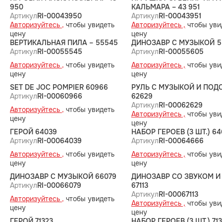
950
КАЛЬМАРА – 43 951
Артикул
RI-00043950
Артикул
RI-00043951
Авторизуйтесь ,
чтобы увидеть
Авторизуйтесь ,
чтобы уви
цену
цену
ВЕРТИКАЛЬНАЯ ПИЛА – 55545
ДИНОЗАВР С МУЗЫКОЙ 5
Артикул
RI-00055545
Артикул
RI-00055605
Авторизуйтесь ,
чтобы увидеть
Авторизуйтесь ,
чтобы уви
цену
цену
SET DE JOC POMPIER 60966
РУЛЬ С МУЗЫКОЙ И ПОД
Артикул
RI-00060966
62629
Артикул
RI-00062629
Авторизуйтесь ,
чтобы увидеть
Авторизуйтесь ,
чтобы уви
цену
цену
ГЕРОЙ 64039
НАБОР ГЕРОЕВ (3 ШТ.) 6
Артикул
RI-00064039
Артикул
RI-00064666
Авторизуйтесь ,
чтобы увидеть
Авторизуйтесь ,
чтобы уви
цену
цену
ДИНОЗАВР С МУЗЫКОЙ 66079
ДИНОЗАВР СО ЗВУКОМ И
Артикул
RI-00066079
67113
Артикул
RI-00067113
Авторизуйтесь ,
чтобы увидеть
Авторизуйтесь ,
чтобы уви
цену
цену
ГЕРОЙ 71323
НАБОР ГЕРОЕВ (3 ШТ.) 71