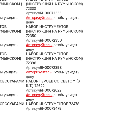
УМЫНСКОМ )
(ИНСТРУКЦИЯ НА РУМЫНСКОМ)
72333
Артикул
RI-00072333
ы увидеть
Авторизуйтесь ,
чтобы увидеть
цену
ТОВ
НАБОР ИНСТРУМЕНТОВ
РУМЫНСКОМ)
(ИНСТРУКЦИЯ НА РУМЫНСКОМ)
72350
9
Артикул
RI-00072350
ы увидеть
Авторизуйтесь ,
чтобы увидеть
цену
ТОВ
НАБОР ИНСТРУМЕНТОВ
РУМЫНСКОМ)
(ИНСТРУКЦИЯ НА РУМЫНСКОМ)
72398
4
Артикул
RI-00072398
ы увидеть
Авторизуйтесь ,
чтобы увидеть
цену
КСЕССУАРАМИ
НАБОР ГЕРОЕВ СО СВЕТОМ (3
ШТ.) 72622
Артикул
RI-00072622
ы увидеть
Авторизуйтесь ,
чтобы увидеть
цену
КСЕССУАРАМИ
НАБОР ИНСТРУМЕНТОВ 73478
Артикул
RI-00073478