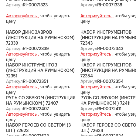
Артикул
RI-00071323
Артикул
RI-00071338
Авторизуйтесь ,
чтобы увидеть
Авторизуйтесь ,
чтобы уви
цену
цену
НАБОР ДИНОЗАВРОВ
НАБОР ИНСТРУМЕНТОВ
(ИНСТРУКЦИЯ НА РУМЫНСКОМ)
(ИНСТРУКЦИЯ НА РУМЫН
72339
72343
Артикул
RI-00072339
Артикул
RI-00072343
Авторизуйтесь ,
чтобы увидеть
Авторизуйтесь ,
чтобы уви
цену
цену
НАБОР ИНСТРУМЕНТОВ
НАБОР ИНСТРУМЕНТОВ
(ИНСТРУКЦИЯ НА РУМЫНСКОМ)
(ИНСТРУКЦИЯ НА РУМЫН
72351
72354
Артикул
RI-00072351
Артикул
RI-00072354
Авторизуйтесь ,
чтобы увидеть
Авторизуйтесь ,
чтобы уви
цену
цену
РУЛЬ СО ЗВУКОМ (ИНСТРУКЦИЯ
РУЛЬ СО ЗВУКОМ (ИНСТ
НА РУМЫНСКОМ ) 72407
НА РУМЫНСКОМ ) 72411
Артикул
RI-00072407
Артикул
RI-00072411
Авторизуйтесь ,
чтобы увидеть
Авторизуйтесь ,
чтобы уви
цену
цену
НАБОР ГЕРОЕВ СО СВЕТОМ (3
НАБОР ГЕРОЕВ СО СВЕТО
ШТ.) 72623
ШТ.) 72624