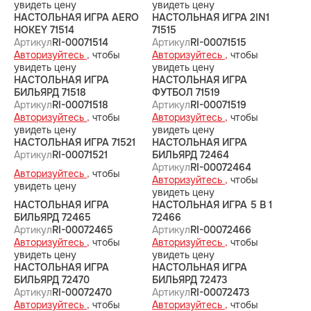
увидеть цену
увидеть цену
НАСТОЛЬНАЯ ИГРА AERO
НАСТОЛЬНАЯ ИГРА 2IN1
HOKEY 71514
71515
Артикул
RI-00071514
Артикул
RI-00071515
Авторизуйтесь ,
чтобы
Авторизуйтесь ,
чтобы
увидеть цену
увидеть цену
НАСТОЛЬНАЯ ИГРА
НАСТОЛЬНАЯ ИГРА
БИЛЬЯРД 71518
ФУТБОЛ 71519
Артикул
RI-00071518
Артикул
RI-00071519
Авторизуйтесь ,
чтобы
Авторизуйтесь ,
чтобы
увидеть цену
увидеть цену
НАСТОЛЬНАЯ ИГРА 71521
НАСТОЛЬНАЯ ИГРА
Артикул
RI-00071521
БИЛЬЯРД 72464
Артикул
RI-00072464
Авторизуйтесь ,
чтобы
Авторизуйтесь ,
чтобы
увидеть цену
увидеть цену
НАСТОЛЬНАЯ ИГРА
НАСТОЛЬНАЯ ИГРА 5 В 1
БИЛЬЯРД 72465
72466
Артикул
RI-00072465
Артикул
RI-00072466
Авторизуйтесь ,
чтобы
Авторизуйтесь ,
чтобы
увидеть цену
увидеть цену
НАСТОЛЬНАЯ ИГРА
НАСТОЛЬНАЯ ИГРА
БИЛЬЯРД 72470
БИЛЬЯРД 72473
Артикул
RI-00072470
Артикул
RI-00072473
Авторизуйтесь ,
чтобы
Авторизуйтесь ,
чтобы