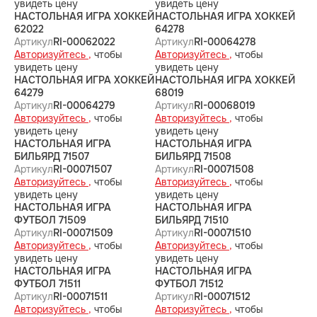
увидеть цену
увидеть цену
НАСТОЛЬНАЯ ИГРА ХОККЕЙ
НАСТОЛЬНАЯ ИГРА ХОККЕЙ
62022
64278
Артикул
RI-00062022
Артикул
RI-00064278
Авторизуйтесь ,
чтобы
Авторизуйтесь ,
чтобы
увидеть цену
увидеть цену
НАСТОЛЬНАЯ ИГРА ХОККЕЙ
НАСТОЛЬНАЯ ИГРА ХОККЕЙ
64279
68019
Артикул
RI-00064279
Артикул
RI-00068019
Авторизуйтесь ,
чтобы
Авторизуйтесь ,
чтобы
увидеть цену
увидеть цену
НАСТОЛЬНАЯ ИГРА
НАСТОЛЬНАЯ ИГРА
БИЛЬЯРД 71507
БИЛЬЯРД 71508
Артикул
RI-00071507
Артикул
RI-00071508
Авторизуйтесь ,
чтобы
Авторизуйтесь ,
чтобы
увидеть цену
увидеть цену
НАСТОЛЬНАЯ ИГРА
НАСТОЛЬНАЯ ИГРА
ФУТБОЛ 71509
БИЛЬЯРД 71510
Артикул
RI-00071509
Артикул
RI-00071510
Авторизуйтесь ,
чтобы
Авторизуйтесь ,
чтобы
увидеть цену
увидеть цену
НАСТОЛЬНАЯ ИГРА
НАСТОЛЬНАЯ ИГРА
ФУТБОЛ 71511
ФУТБОЛ 71512
Артикул
RI-00071511
Артикул
RI-00071512
Авторизуйтесь ,
чтобы
Авторизуйтесь ,
чтобы