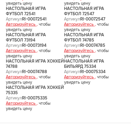
увидеть цену
увидеть цену
НАСТОЛЬНАЯ ИГРА
НАСТОЛЬНАЯ ИГРА
ФУТБОЛ 72541
ФУТБОЛ 72547
Артикул
RI-00072541
Артикул
RI-00072547
Авторизуйтесь ,
чтобы
Авторизуйтесь ,
чтобы
увидеть цену
увидеть цену
НАСТОЛЬНАЯ ИГРА
НАСТОЛЬНАЯ ИГРА
ФУТБОЛ 73194
ФУТБОЛ 74785
Артикул
RI-00073194
Артикул
RI-00074785
Авторизуйтесь ,
чтобы
Авторизуйтесь ,
чтобы
увидеть цену
увидеть цену
НАСТОЛЬНАЯ ИГРА ХОККЕЙ
НАСТОЛЬНАЯ ИГРА
74788
БИЛЬЯРД 75334
Артикул
RI-00074788
Артикул
RI-00075334
Авторизуйтесь ,
чтобы
Авторизуйтесь ,
чтобы
увидеть цену
увидеть цену
НАСТОЛЬНАЯ ИГРА ХОККЕЙ
75335
Артикул
RI-00075335
Авторизуйтесь ,
чтобы
увидеть цену