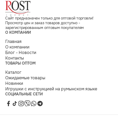
Сайт предназначен только для оптовой торговли!
Просмотр цен и заказ товаров доступно -
зарегистрированным оптовым покупателям
О КОМПАНИИ
Главная
О компании
Блог - Новости
Контакты
ТОВАРЫ ОПТОМ
Каталог
Ожидаемые товары
Новинки
Игрушки с инструкцией на румынском языке
СОЦИАЛЬНЫЕ СЕТИ