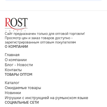
Заполнение займет около 7 минут. Спасибо за
участие!
Сайт предназначен только для оптовой торговли!
Просмотр цен и заказ товаров доступно -
зарегистрированным оптовым покупателям
О КОМПАНИИ
Главная
О компании
Блог - Новости
Контакты
ТОВАРЫ ОПТОМ
Каталог
Ожидаемые товары
Новинки
Игрушки с инструкцией на румынском языке
СОЦИАЛЬНЫЕ СЕТИ