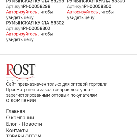
РУМЫНСКАЯ КУКЛА 58298
РУМЫНСКАЯ КУКЛА 58300
Артикул
RI-00058298
Артикул
RI-00058300
Авторизуйтесь ,
чтобы
Авторизуйтесь ,
чтобы
увидеть цену
увидеть цену
РУМЫНСКАЯ КУКЛА 58302
Артикул
RI-00058302
Авторизуйтесь ,
чтобы
увидеть цену
Сайт предназначен только для оптовой торговли!
Просмотр цен и заказ товаров доступно -
зарегистрированным оптовым покупателям
О КОМПАНИИ
Главная
О компании
Блог - Новости
Контакты
ТОВАРЫ ОПТОМ