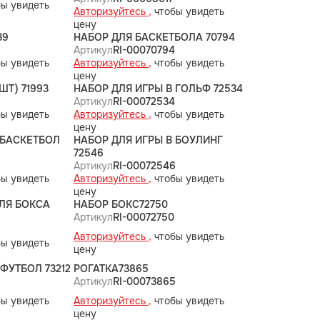
ы увидеть
Авторизуйтесь ,
чтобы увидеть
цену
39
НАБОР ДЛЯ БАСКЕТБОЛА 70794
Артикул
RI-00070794
ы увидеть
Авторизуйтесь ,
чтобы увидеть
цену
ШТ) 71993
НАБОР ДЛЯ ИГРЫ В ГОЛЬФ 72534
Артикул
RI-00072534
ы увидеть
Авторизуйтесь ,
чтобы увидеть
цену
 БАСКЕТБОЛ
НАБОР ДЛЯ ИГРЫ В БОУЛИНГ
72546
5
Артикул
RI-00072546
ы увидеть
Авторизуйтесь ,
чтобы увидеть
цену
ЛЯ БОКСА
НАБОР БОКС72750
Артикул
RI-00072750
Авторизуйтесь ,
чтобы увидеть
ы увидеть
цену
ФУТБОЛ 73212
РОГАТКА73865
Артикул
RI-00073865
ы увидеть
Авторизуйтесь ,
чтобы увидеть
цену