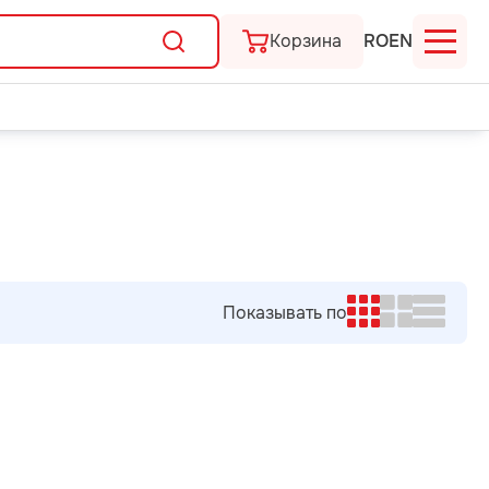
Корзина
RO
EN
Показывать по