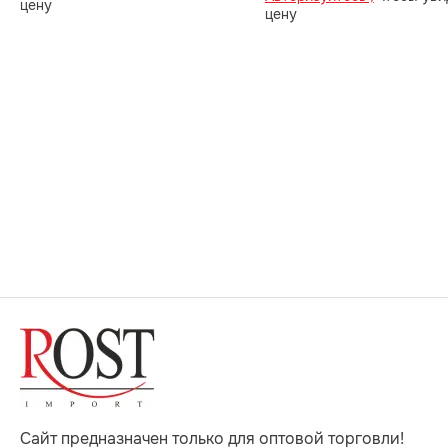
цену
цену
Сайт предназначен только для оптовой торговли!