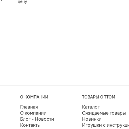
цену
О КОМПАНИИ
ТОВАРЫ ОПТОМ
Главная
Каталог
О компании
Ожидаемые товары
Блог - Новости
Новинки
Контакты
Игрушки с инструкц