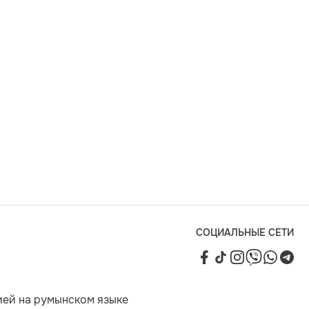
СОЦИАЛЬНЫЕ СЕТИ
ией на румынском языке