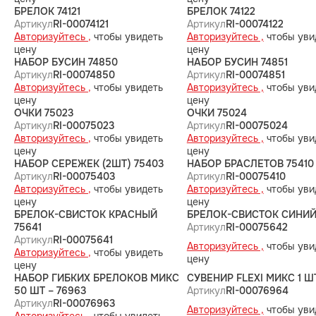
БРЕЛОК 74121
БРЕЛОК 74122
Артикул
RI-00074121
Артикул
RI-00074122
Авторизуйтесь ,
чтобы увидеть
Авторизуйтесь ,
чтобы уви
цену
цену
НАБОР БУСИН 74850
НАБОР БУСИН 74851
Артикул
RI-00074850
Артикул
RI-00074851
Авторизуйтесь ,
чтобы увидеть
Авторизуйтесь ,
чтобы уви
цену
цену
ОЧКИ 75023
ОЧКИ 75024
Артикул
RI-00075023
Артикул
RI-00075024
Авторизуйтесь ,
чтобы увидеть
Авторизуйтесь ,
чтобы уви
цену
цену
НАБОР СЕРЕЖЕК (2ШТ) 75403
НАБОР БРАСЛЕТОВ 75410
Артикул
RI-00075403
Артикул
RI-00075410
Авторизуйтесь ,
чтобы увидеть
Авторизуйтесь ,
чтобы уви
цену
цену
БРЕЛОК-СВИСТОК КРАСНЫЙ
БРЕЛОК-СВИСТОК СИНИЙ
75641
Артикул
RI-00075642
Артикул
RI-00075641
Авторизуйтесь ,
чтобы уви
Авторизуйтесь ,
чтобы увидеть
цену
цену
НАБОР ГИБКИХ БРЕЛОКОВ МИКС
СУВЕНИР FLEXI МИКС 1 ШТ
50 ШТ – 76963
Артикул
RI-00076964
Артикул
RI-00076963
Авторизуйтесь ,
чтобы уви