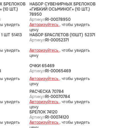
Х БРЕЛОКОВ
НАБОР СУВЕНИРНЫХ БРЕЛОКОВ
 (10 ШТ.)
«ГИБКИЙ ОСЬМИНОГ» (10 ШТ.)
78950
8
Артикул
RI-00078950
ы увидеть
Авторизуйтесь ,
чтобы увидеть
цену
1 ШТ 51413
НАБОР БРАСЛЕТОВ (10ШТ) 52371
Артикул
RI-00052371
ы увидеть
Авторизуйтесь ,
чтобы увидеть
цену
ОЧКИ 65469
8
Артикул
RI-00065469
ы увидеть
Авторизуйтесь ,
чтобы увидеть
цену
РАСЧЕСКА 70784
Артикул
RI-00070784
ы увидеть
Авторизуйтесь ,
чтобы увидеть
цену
БРЕЛОК 74120
4
Артикул
RI-00074120
ы увидеть
Авторизуйтесь ,
чтобы увидеть
цену