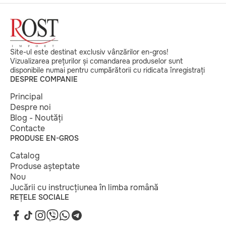
Site-ul este destinat exclusiv vânzărilor en-gros!
Vizualizarea prețurilor și comandarea produselor sunt
disponibile numai pentru cumpărătorii cu ridicata înregistrați
DESPRE COMPANIE
Principal
Despre noi
Blog - Noutăți
Contacte
PRODUSE EN-GROS
Catalog
Produse așteptate
Nou
Jucării cu instrucțiunea în limba română
REȚELE SOCIALE