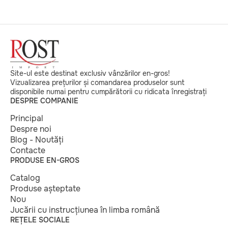
Site-ul este destinat exclusiv vânzărilor en-gros!
Vizualizarea prețurilor și comandarea produselor sunt
disponibile numai pentru cumpărătorii cu ridicata înregistrați
DESPRE COMPANIE
Principal
Despre noi
Blog - Noutăți
Contacte
PRODUSE EN-GROS
Catalog
Produse așteptate
Nou
Jucării cu instrucțiunea în limba română
REȚELE SOCIALE