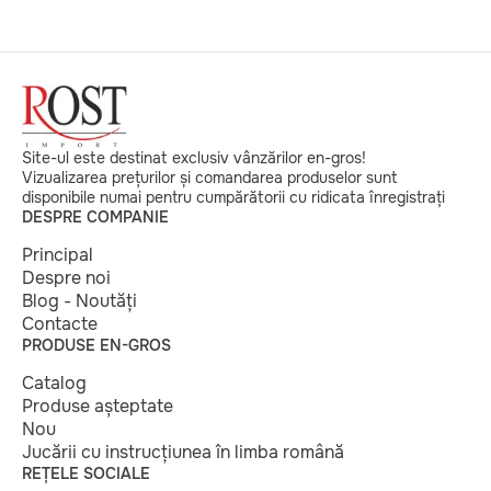
Site-ul este destinat exclusiv vânzărilor en-gros!
Vizualizarea prețurilor și comandarea produselor sunt
disponibile numai pentru cumpărătorii cu ridicata înregistrați
DESPRE COMPANIE
Principal
Despre noi
Blog - Noutăți
Contacte
PRODUSE EN-GROS
Catalog
Produse așteptate
Nou
Jucării cu instrucțiunea în limba română
REȚELE SOCIALE