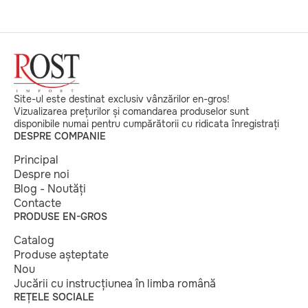
Site-ul este destinat exclusiv vânzărilor en-gros!
Vizualizarea prețurilor și comandarea produselor sunt
disponibile numai pentru cumpărătorii cu ridicata înregistrați
DESPRE COMPANIE
Principal
Despre noi
Blog - Noutăți
Contacte
PRODUSE EN-GROS
Catalog
Produse așteptate
Nou
Jucării cu instrucțiunea în limba română
REȚELE SOCIALE