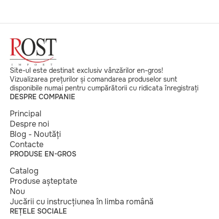
Site-ul este destinat exclusiv vânzărilor en-gros!
Vizualizarea prețurilor și comandarea produselor sunt
disponibile numai pentru cumpărătorii cu ridicata înregistrați
DESPRE COMPANIE
Principal
Despre noi
Blog - Noutăți
Contacte
PRODUSE EN-GROS
Catalog
Produse așteptate
Nou
Jucării cu instrucțiunea în limba română
REȚELE SOCIALE