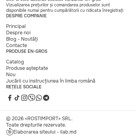
Vizualizarea prețurilor și comandarea produselor sunt
disponibile numai pentru cumpărătorii cu ridicata înregistrați
DESPRE COMPANIE
Principal
Despre noi
Blog - Noutăți
Contacte
PRODUSE EN-GROS
Catalog
Produse așteptate
Nou
Jucării cu instrucțiunea în limba română
REȚELE SOCIALE
© 2026 «ROSTIMPORT» SRL.
Toate drepturile rezervate.
Elaborarea siteului - ilab.md