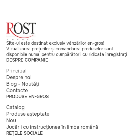
Site-ul este destinat exclusiv vânzărilor en-gros!
Vizualizarea prețurilor și comandarea produselor sunt
disponibile numai pentru cumpărătorii cu ridicata înregistrați
DESPRE COMPANIE
Principal
Despre noi
Blog - Noutăți
Contacte
PRODUSE EN-GROS
Catalog
Produse așteptate
Nou
Jucării cu instrucțiunea în limba română
REȚELE SOCIALE