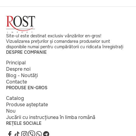
Site-ul este destinat exclusiv vânzărilor en-gros!
Vizualizarea prețurilor și comandarea produselor sunt
disponibile numai pentru cumpărătorii cu ridicata înregistrați
DESPRE COMPANIE
Principal
Despre noi
Blog - Noutăți
Contacte
PRODUSE EN-GROS
Catalog
Produse așteptate
Nou
Jucării cu instrucțiunea în limba română
REȚELE SOCIALE