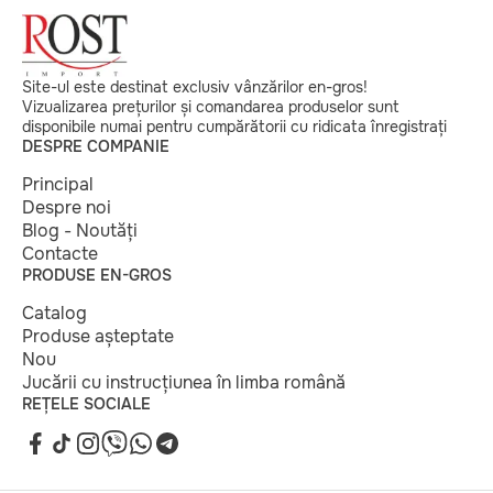
Site-ul este destinat exclusiv vânzărilor en-gros!
Vizualizarea prețurilor și comandarea produselor sunt
disponibile numai pentru cumpărătorii cu ridicata înregistrați
DESPRE COMPANIE
Principal
Despre noi
Blog - Noutăți
Contacte
PRODUSE EN-GROS
Catalog
Produse așteptate
Nou
Jucării cu instrucțiunea în limba română
REȚELE SOCIALE