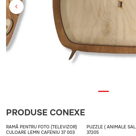
PRODUSE CONEXE
RAMĂ PENTRU FOTO (TELEVIZOR)
PUZZLE ( ANIMALE SAL
CULOARE LEMN CAFENIU 37 003
37205