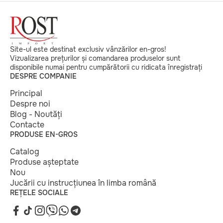
Site-ul este destinat exclusiv vânzărilor en-gros!
Vizualizarea prețurilor și comandarea produselor sunt
disponibile numai pentru cumpărătorii cu ridicata înregistrați
DESPRE COMPANIE
Principal
Despre noi
Blog - Noutăți
Contacte
PRODUSE EN-GROS
Catalog
Produse așteptate
Nou
Jucării cu instrucțiunea în limba română
REȚELE SOCIALE