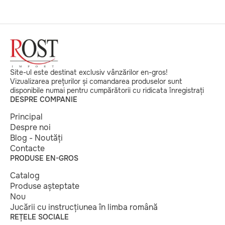
Site-ul este destinat exclusiv vânzărilor en-gros!
Vizualizarea prețurilor și comandarea produselor sunt
disponibile numai pentru cumpărătorii cu ridicata înregistrați
DESPRE COMPANIE
Principal
Despre noi
Blog - Noutăți
Contacte
PRODUSE EN-GROS
Catalog
Produse așteptate
Nou
Jucării cu instrucțiunea în limba română
REȚELE SOCIALE