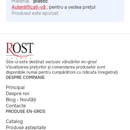
Material
plastic
Autentificați-vă ,
pentru a vedea prețul
Produsul este epuizat
Site-ul este destinat exclusiv vânzărilor en-gros!
Vizualizarea prețurilor și comandarea produselor sunt
disponibile numai pentru cumpărătorii cu ridicata înregistrați
DESPRE COMPANIE
Principal
Despre noi
Blog - Noutăți
Contacte
PRODUSE EN-GROS
Catalog
Produse așteptate