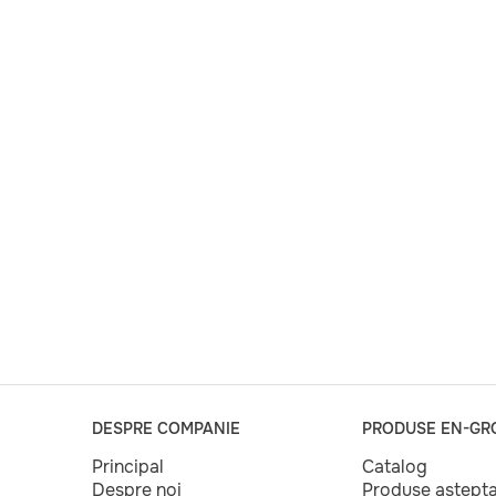
DESPRE COMPANIE
PRODUSE EN-GR
Principal
Catalog
Despre noi
Produse aștept