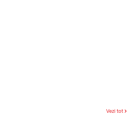
Vezi tot