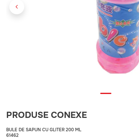
PRODUSE CONEXE
BULE DE SAPUN CU GLITER 200 ML
61462