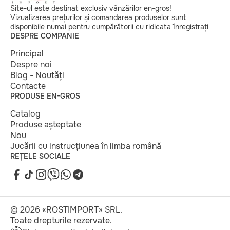
Site-ul este destinat exclusiv vânzărilor en-gros!
Vizualizarea prețurilor și comandarea produselor sunt
disponibile numai pentru cumpărătorii cu ridicata înregistrați
DESPRE COMPANIE
Principal
Despre noi
Blog - Noutăți
Contacte
PRODUSE EN-GROS
Catalog
Produse așteptate
Nou
Jucării cu instrucțiunea în limba română
REȚELE SOCIALE
© 2026 «ROSTIMPORT» SRL.
Toate drepturile rezervate.