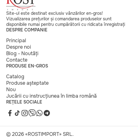
Site-ul este destinat exclusiv vânzărilor en-gros!
Vizualizarea prețurilor și comandarea produselor sunt
disponibile numai pentru cumpărătorii cu ridicata înregistrați
DESPRE COMPANIE
Principal
Despre noi
Blog - Noutăți
Contacte
PRODUSE EN-GROS
Catalog
Produse așteptate
Nou
Jucării cu instrucțiunea în limba română
REȚELE SOCIALE
© 2026 «ROSTIMPORT» SRL.