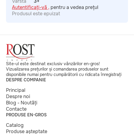
Vârstă
3+
Autentificați-vă ,
pentru a vedea prețul
Produsul este epuizat
Site-ul este destinat exclusiv vânzărilor en-gros!
Vizualizarea prețurilor și comandarea produselor sunt
disponibile numai pentru cumpărătorii cu ridicata înregistrați
DESPRE COMPANIE
Principal
Despre noi
Blog - Noutăți
Contacte
PRODUSE EN-GROS
Catalog
Produse așteptate