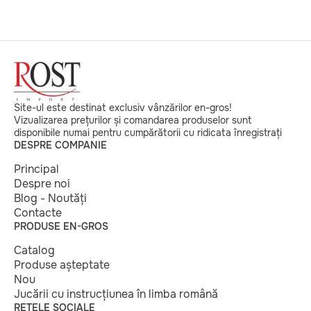
Site-ul este destinat exclusiv vânzărilor en-gros!
Vizualizarea prețurilor și comandarea produselor sunt
disponibile numai pentru cumpărătorii cu ridicata înregistrați
DESPRE COMPANIE
Principal
Despre noi
Blog - Noutăți
Contacte
PRODUSE EN-GROS
Catalog
Produse așteptate
Nou
Jucării cu instrucțiunea în limba română
REȚELE SOCIALE