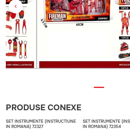
PRODUSE CONEXE
SET INSTRUMENTE (INSTRUCTIUNE
SET INSTRUMENTE (IN
IN ROMANA) 72327
IN ROMANA) 72354