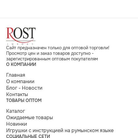
Сайт предназначен только для оптовой торговли!
Просмотр цен и заказ товаров доступно -
зарегистрированным оптовым покупателям
О КОМПАНИИ
Главная
О компании
Блог - Новости
Контакты
ТОВАРЫ ОПТОМ
Каталог
Ожидаемые товары
Новинки
Игрушки с инструкцией на румынском языке
СОЦИАЛЬНЫЕ СЕТИ