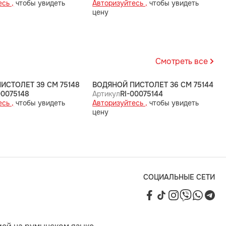
сь ,
чтобы увидеть
Авторизуйтесь ,
чтобы увидеть
цену
Смотреть все
ИСТОЛЕТ 39 СМ 75148
ВОДЯНОЙ ПИСТОЛЕТ 36 СМ 75144
00075148
Артикул
RI-00075144
сь ,
чтобы увидеть
Авторизуйтесь ,
чтобы увидеть
цену
СОЦИАЛЬНЫЕ СЕТИ