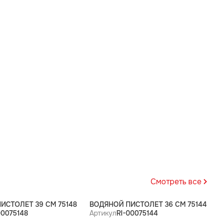
Смотреть все
ИСТОЛЕТ 39 СМ 75148
ВОДЯНОЙ ПИСТОЛЕТ 36 СМ 75144
00075148
Артикул
RI-00075144