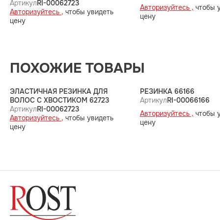
Артикул
RI-00062723
Авторизуйтесь ,
чтобы 
Авторизуйтесь ,
чтобы увидеть
цену
цену
ПОХОЖИЕ ТОВАРЫ
ЭЛАСТИЧНАЯ РЕЗИНКА ДЛЯ
РЕЗИНКА 66166
ВОЛОС С ХВОСТИКОМ 62723
Артикул
RI-00066166
Артикул
RI-00062723
Авторизуйтесь ,
чтобы 
Авторизуйтесь ,
чтобы увидеть
цену
цену