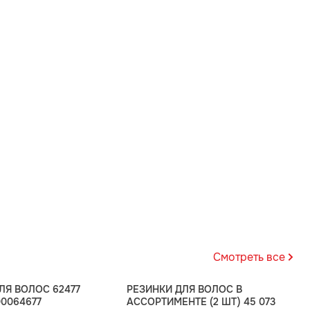
Смотреть все
ЛЯ ВОЛОС 62477
РЕЗИНКИ ДЛЯ ВОЛОС В
00064677
АССОРТИМЕНТЕ (2 ШТ) 45 073