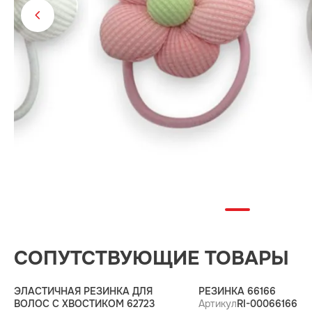
СОПУТСТВУЮЩИЕ ТОВАРЫ
ЭЛАСТИЧНАЯ РЕЗИНКА ДЛЯ
РЕЗИНКА 66166
ВОЛОС С ХВОСТИКОМ 62723
Артикул
RI-00066166