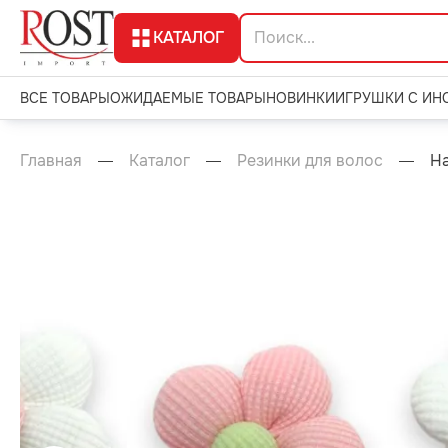
КАТАЛОГ
ВСЕ ТОВАРЫ
ОЖИДАЕМЫЕ ТОВАРЫ
НОВИНКИ
ИГРУШКИ С ИН
Главная
Каталог
Резинки для волос
На