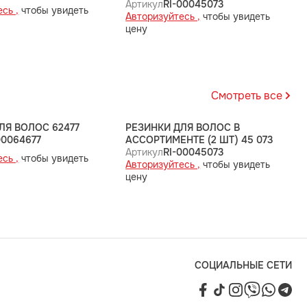
Артикул
RI-00045073
сь ,
чтобы увидеть
Авторизуйтесь ,
чтобы увидеть
цену
Смотреть все
ЛЯ ВОЛОС 62477
РЕЗИНКИ ДЛЯ ВОЛОС В
00064677
АССОРТИМЕНТЕ (2 ШТ) 45 073
Артикул
RI-00045073
сь ,
чтобы увидеть
Авторизуйтесь ,
чтобы увидеть
цену
СОЦИАЛЬНЫЕ СЕТИ