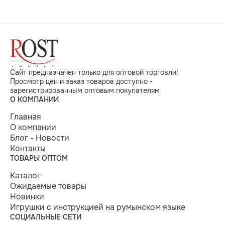
Сайт предназначен только для оптовой торговли!
Просмотр цен и заказ товаров доступно -
зарегистрированным оптовым покупателям
О КОМПАНИИ
Главная
О компании
Блог - Новости
Контакты
ТОВАРЫ ОПТОМ
Каталог
Ожидаемые товары
Новинки
Игрушки с инструкцией на румынском языке
СОЦИАЛЬНЫЕ СЕТИ