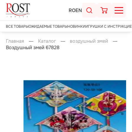
RO
EN
ВСЕ ТОВАРЫ
ОЖИДАЕМЫЕ ТОВАРЫ
НОВИНКИ
ИГРУШКИ С ИНСТРУКЦИЕ
Главная
Каталог
воздушный змей
Воздушный змей 67828